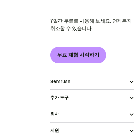
7일간 무료로 사용해 보세요. 언제든지
취소할 수 있습니다.
무료 체험 시작하기
Semrush
추가 도구
회사
지원