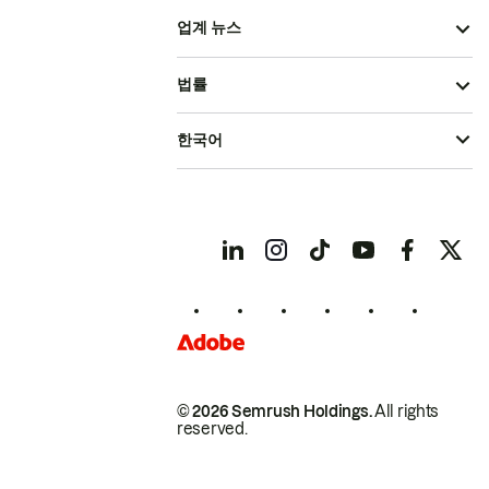
업계 뉴스
법률
한국어
© 2026 Semrush Holdings.
All rights
reserved.