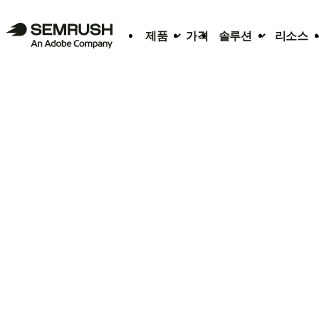
제품
가격
솔루션
리소스