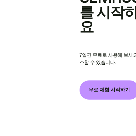
를 시작
요
7일간 무료로 사용해 보세요
소할 수 있습니다.
무료 체험 시작하기