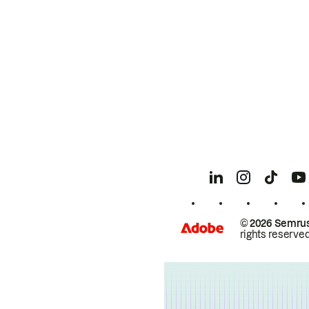
© 2026 Semrus
rights reserved