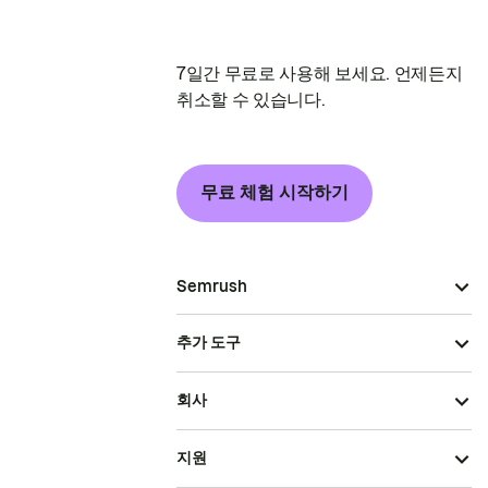
7일간 무료로 사용해 보세요. 언제든지
취소할 수 있습니다.
무료 체험 시작하기
Semrush
추가 도구
회사
지원