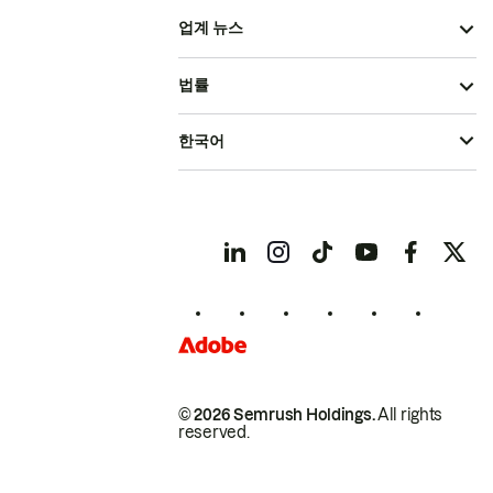
업계 뉴스
법률
한국어
© 2026 Semrush Holdings.
All rights
reserved.