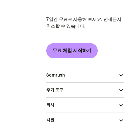
7일간 무료로 사용해 보세요. 언제든지
취소할 수 있습니다.
무료 체험 시작하기
Semrush
추가 도구
회사
지원