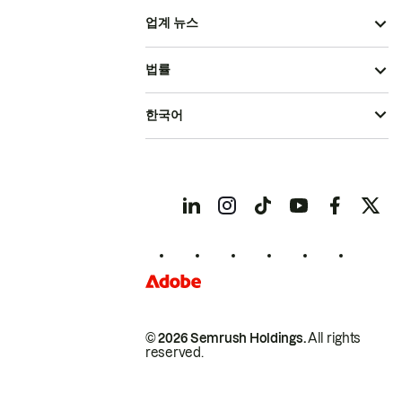
업계 뉴스
법률
한국어
© 2026 Semrush Holdings.
All rights
reserved.