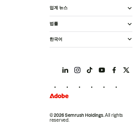
업계 뉴스
법률
한국어
© 2026 Semrush Holdings.
All rights
reserved.