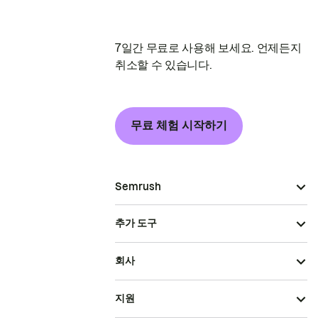
7일간 무료로 사용해 보세요. 언제든지
취소할 수 있습니다.
무료 체험 시작하기
Semrush
추가 도구
회사
지원