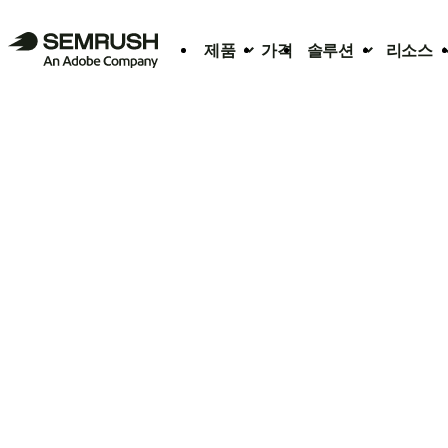
제품
가격
솔루션
리소스