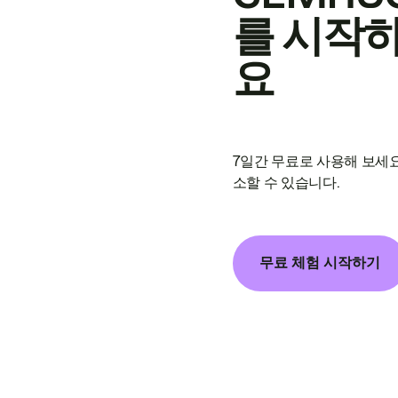
를 시작
요
7일간 무료로 사용해 보세요
소할 수 있습니다.
무료 체험 시작하기