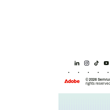
© 2026 Semrus
rights reserved