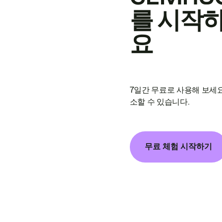
를 시작
요
7일간 무료로 사용해 보세요
소할 수 있습니다.
무료 체험 시작하기