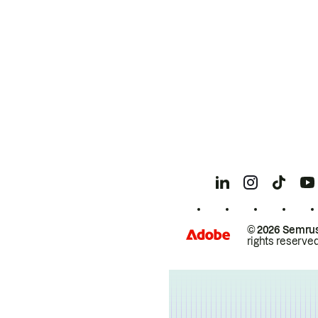
© 2026 Semrus
rights reserved