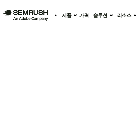
제품
가격
솔루션
리소스