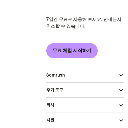
7일간 무료로 사용해 보세요. 언제든지
취소할 수 있습니다.
무료 체험 시작하기
Semrush
추가 도구
회사
지원