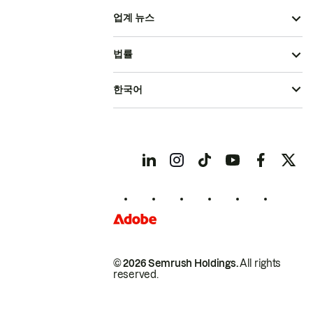
업계 뉴스
법률
한국어
© 2026 Semrush Holdings.
All rights
reserved.