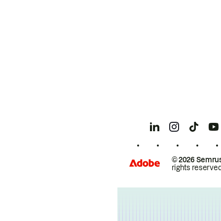
© 2026 Semrus
rights reserved