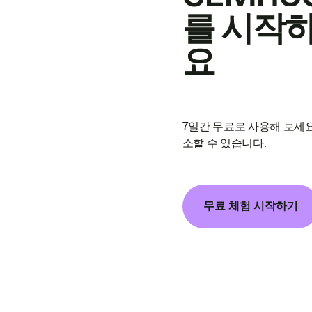
를 시작
요
7일간 무료로 사용해 보세요
소할 수 있습니다.
무료 체험 시작하기