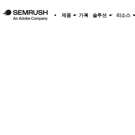
제품
가격
솔루션
리소스