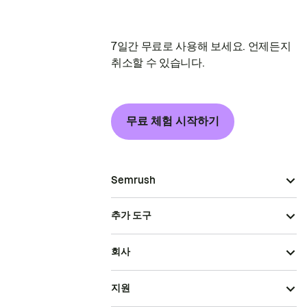
7일간 무료로 사용해 보세요. 언제든지
취소할 수 있습니다.
무료 체험 시작하기
Semrush
추가 도구
회사
지원