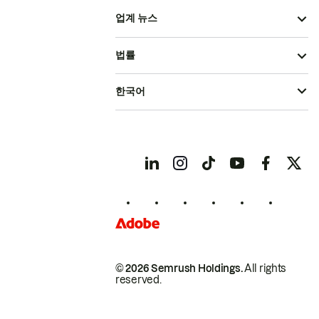
업계 뉴스
법률
한국어
© 2026 Semrush Holdings.
All rights
reserved.