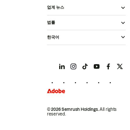
업계 뉴스
법률
한국어
© 2026 Semrush Holdings.
All rights
reserved.