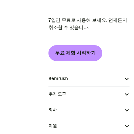
7일간 무료로 사용해 보세요. 언제든지
취소할 수 있습니다.
무료 체험 시작하기
Semrush
추가 도구
회사
지원