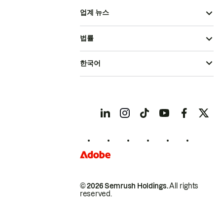
업계 뉴스
법률
한국어
© 2026 Semrush Holdings.
All rights
reserved.