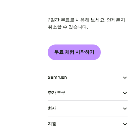
7일간 무료로 사용해 보세요. 언제든지
취소할 수 있습니다.
무료 체험 시작하기
Semrush
추가 도구
회사
지원