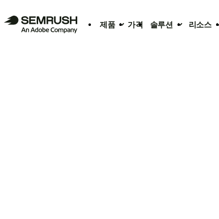
제품
가격
솔루션
리소스