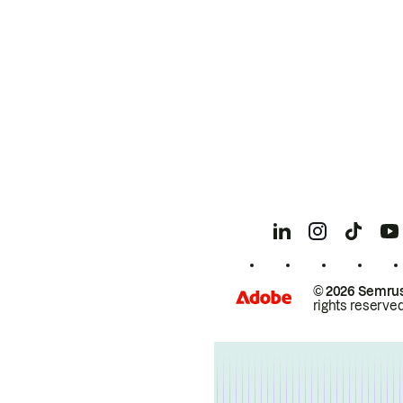
© 2026 Semrus
rights reserved