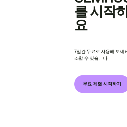
를 시작
요
7일간 무료로 사용해 보세요
소할 수 있습니다.
무료 체험 시작하기