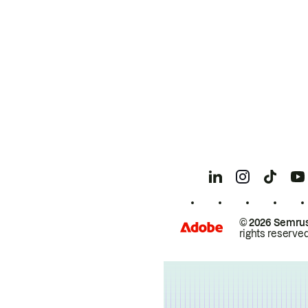
© 2026 Semrus
rights reserved