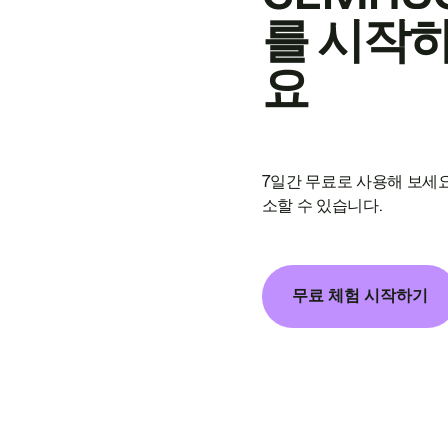
를 시작
요
7일간 무료로 사용해 보세요
소할 수 있습니다.
무료 체험 시작하기