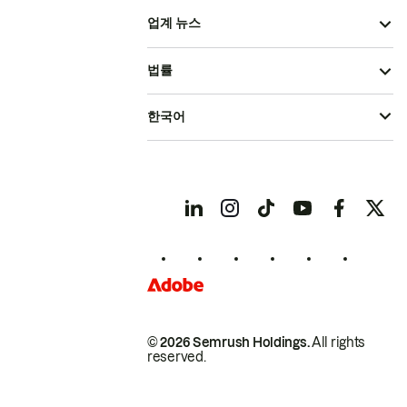
업계 뉴스
법률
한국어
© 2026 Semrush Holdings.
All rights
reserved.