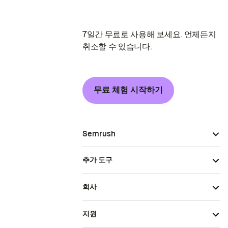
7일간 무료로 사용해 보세요. 언제든지
취소할 수 있습니다.
무료 체험 시작하기
Semrush
추가 도구
회사
지원