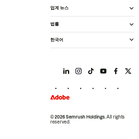
업계 뉴스
법률
한국어
© 2026 Semrush Holdings.
All rights
reserved.