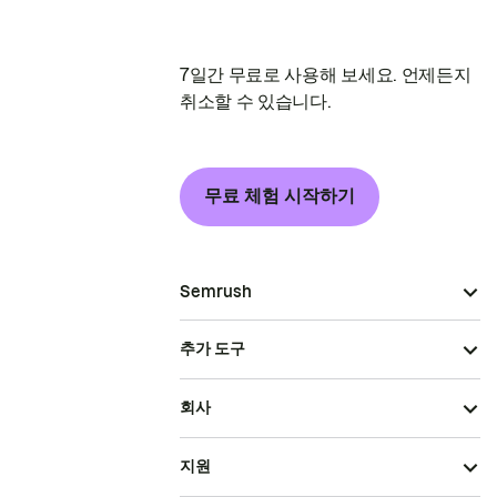
7일간 무료로 사용해 보세요. 언제든지
취소할 수 있습니다.
무료 체험 시작하기
Semrush
추가 도구
회사
지원