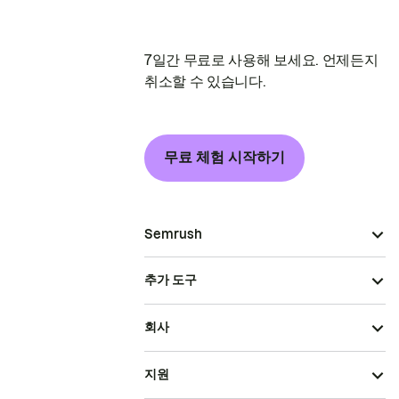
7일간 무료로 사용해 보세요. 언제든지
취소할 수 있습니다.
무료 체험 시작하기
Semrush
추가 도구
회사
지원