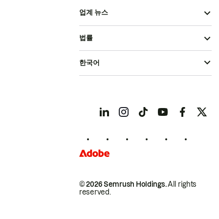
업계 뉴스
법률
한국어
© 2026 Semrush Holdings.
All rights
reserved.