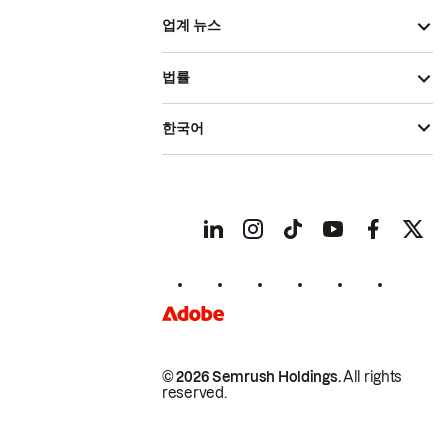
업계 뉴스
법률
한국어
© 2026 Semrush Holdings.
All rights
reserved.