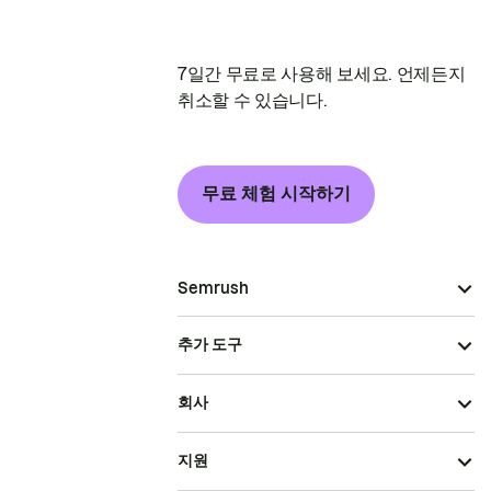
7일간 무료로 사용해 보세요. 언제든지
취소할 수 있습니다.
무료 체험 시작하기
Semrush
추가 도구
회사
지원