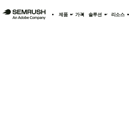
제품
가격
솔루션
리소스