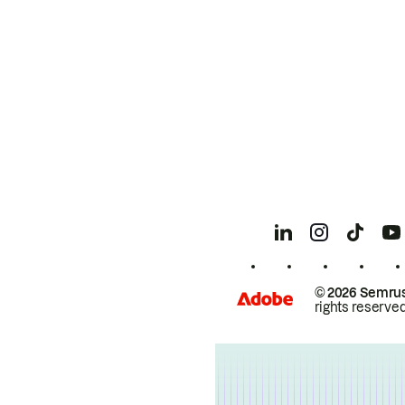
© 2026 Semrus
rights reserved