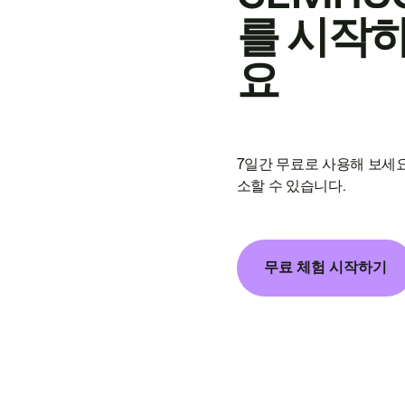
를 시작
요
7일간 무료로 사용해 보세요
소할 수 있습니다.
무료 체험 시작하기