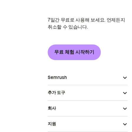
7일간 무료로 사용해 보세요. 언제든지
취소할 수 있습니다.
무료 체험 시작하기
Semrush
추가 도구
회사
지원