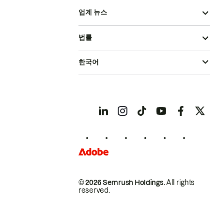
업계 뉴스
법률
한국어
© 2026 Semrush Holdings.
All rights
reserved.