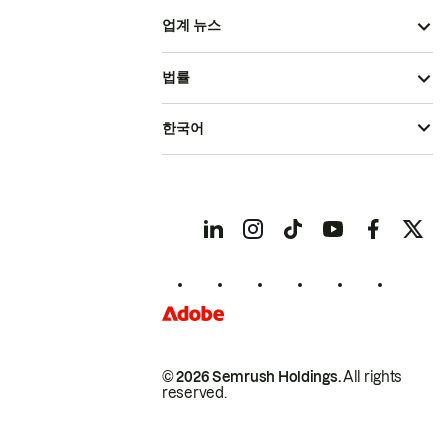
업계 뉴스
법률
한국어
© 2026 Semrush Holdings.
All rights
reserved.