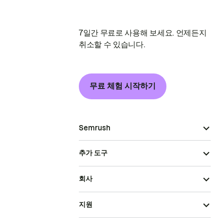
7일간 무료로 사용해 보세요. 언제든지
취소할 수 있습니다.
무료 체험 시작하기
Semrush
추가 도구
회사
지원