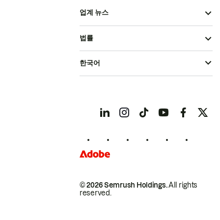
업계 뉴스
법률
한국어
© 2026 Semrush Holdings.
All rights
reserved.