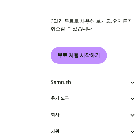
7일간 무료로 사용해 보세요. 언제든지
취소할 수 있습니다.
무료 체험 시작하기
Semrush
추가 도구
회사
지원