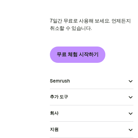
7일간 무료로 사용해 보세요. 언제든지
취소할 수 있습니다.
무료 체험 시작하기
Semrush
추가 도구
회사
지원