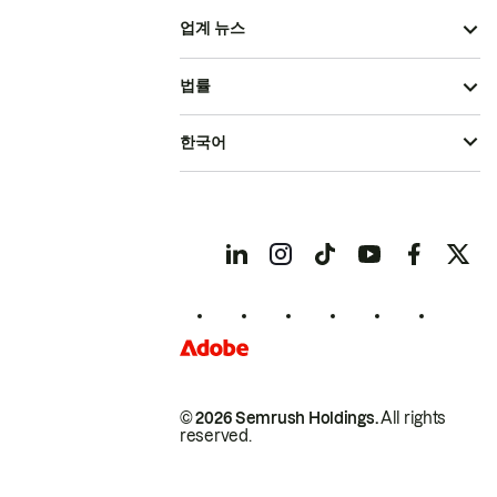
업계 뉴스
법률
한국어
© 2026 Semrush Holdings.
All rights
reserved.