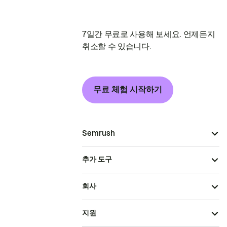
7일간 무료로 사용해 보세요. 언제든지
취소할 수 있습니다.
무료 체험 시작하기
Semrush
추가 도구
회사
지원