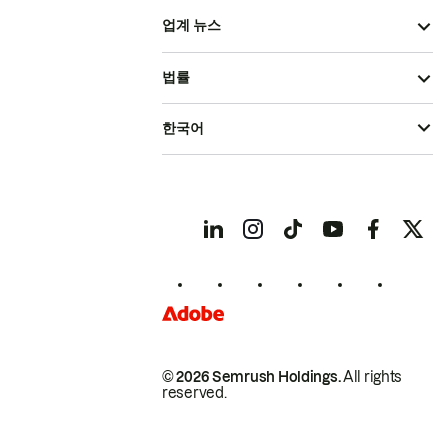
업계 뉴스
법률
한국어
© 2026 Semrush Holdings.
All rights
reserved.