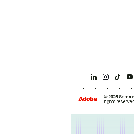
© 2026 Semrus
rights reserved