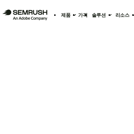
제품
가격
솔루션
리소스