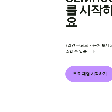
를 시작
요
7일간 무료로 사용해 보세요
소할 수 있습니다.
무료 체험 시작하기