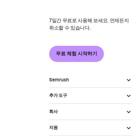
7일간 무료로 사용해 보세요. 언제든지
취소할 수 있습니다.
무료 체험 시작하기
Semrush
추가 도구
회사
지원