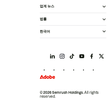
업계 뉴스
법률
한국어
© 2026 Semrush Holdings.
All rights
reserved.