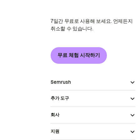
7일간 무료로 사용해 보세요. 언제든지
취소할 수 있습니다.
무료 체험 시작하기
Semrush
추가 도구
회사
지원