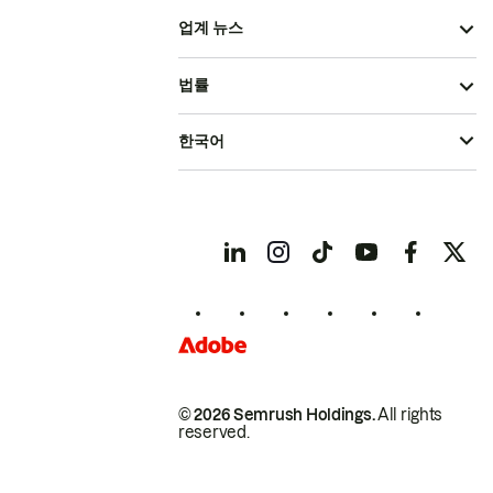
업계 뉴스
법률
한국어
© 2026 Semrush Holdings.
All rights
reserved.