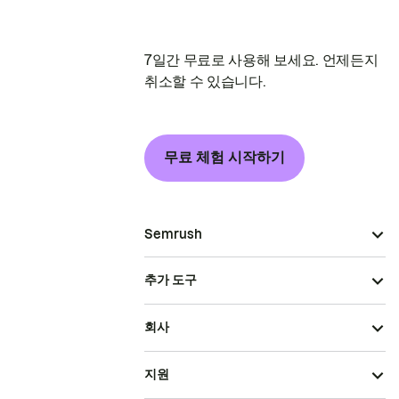
7일간 무료로 사용해 보세요. 언제든지
취소할 수 있습니다.
무료 체험 시작하기
Semrush
추가 도구
회사
지원