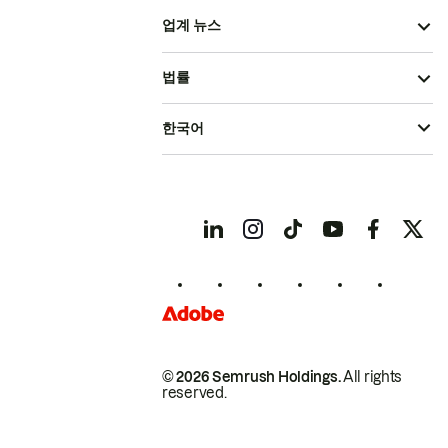
업계 뉴스
법률
한국어
© 2026 Semrush Holdings.
All rights
reserved.