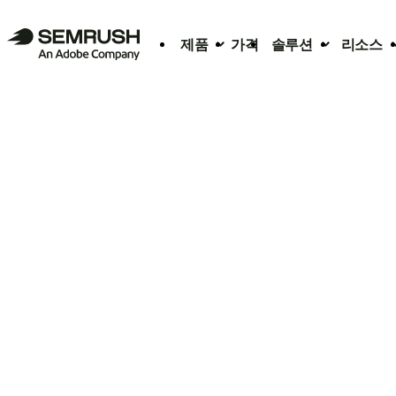
제품
가격
솔루션
리소스