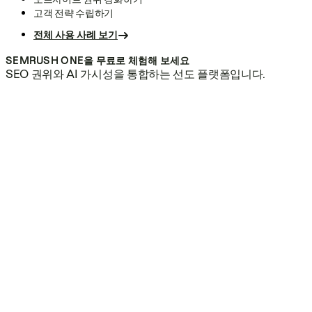
고객 전략 수립하기
전체 사용 사례 보기
SEMRUSH ONE을 무료로 체험해 보세요
SEO 권위와 AI 가시성을 통합하는 선도 플랫폼입니다.