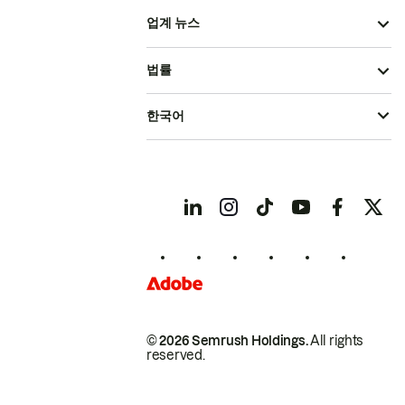
업계 뉴스
법률
한국어
© 2026 Semrush Holdings.
All rights
reserved.