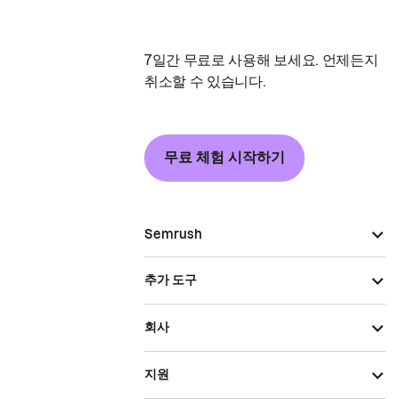
7일간 무료로 사용해 보세요. 언제든지
취소할 수 있습니다.
무료 체험 시작하기
Semrush
추가 도구
회사
지원