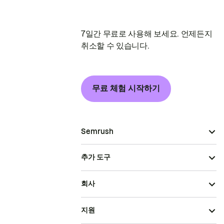
7일간 무료로 사용해 보세요. 언제든지
취소할 수 있습니다.
무료 체험 시작하기
Semrush
추가 도구
회사
지원