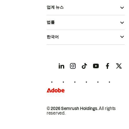
업계 뉴스
법률
한국어
© 2026 Semrush Holdings.
All rights
reserved.