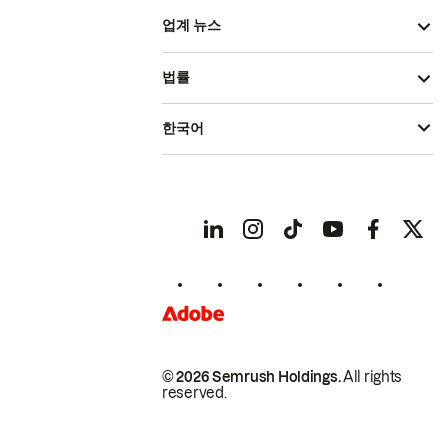
업계 뉴스
법률
한국어
© 2026 Semrush Holdings.
All rights
reserved.