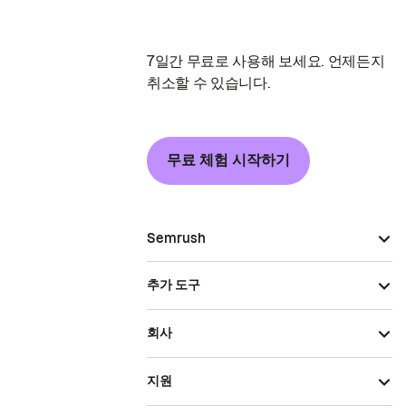
7일간 무료로 사용해 보세요. 언제든지
취소할 수 있습니다.
무료 체험 시작하기
Semrush
추가 도구
회사
지원