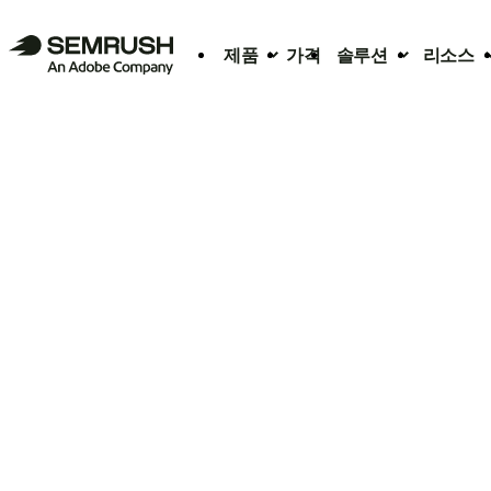
제품
가격
솔루션
리소스