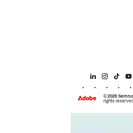
© 2026 Semrus
rights reserved