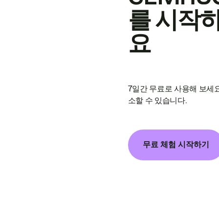
를 시작
요
7일간 무료로 사용해 보세요
소할 수 있습니다.
무료 체험 시작하기