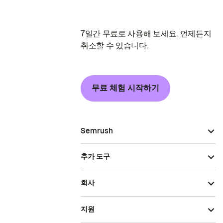
7일간 무료로 사용해 보세요. 언제든지
취소할 수 있습니다.
무료 체험 시작하기
Semrush
추가 도구
회사
지원