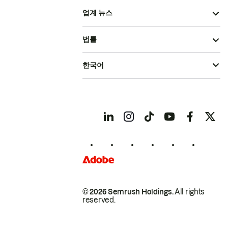
업계 뉴스
법률
한국어
© 2026 Semrush Holdings.
All rights
reserved.