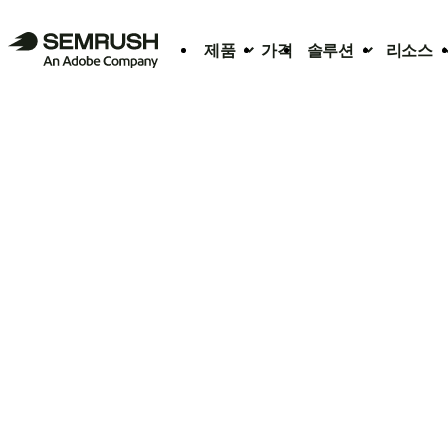
제품
가격
솔루션
리소스