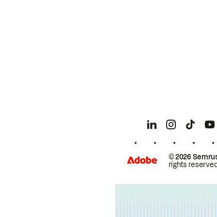
© 2026 Semrus
rights reserved