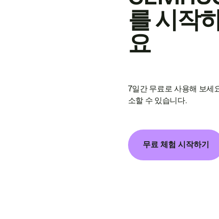
를 시작
요
7일간 무료로 사용해 보세요
소할 수 있습니다.
무료 체험 시작하기