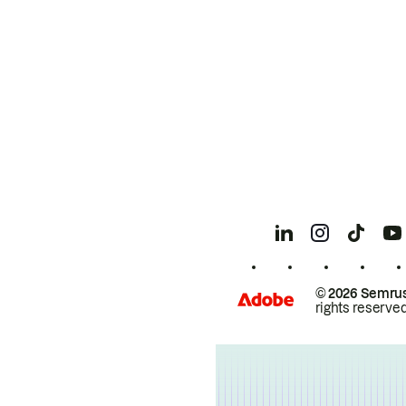
© 2026 Semrus
rights reserved