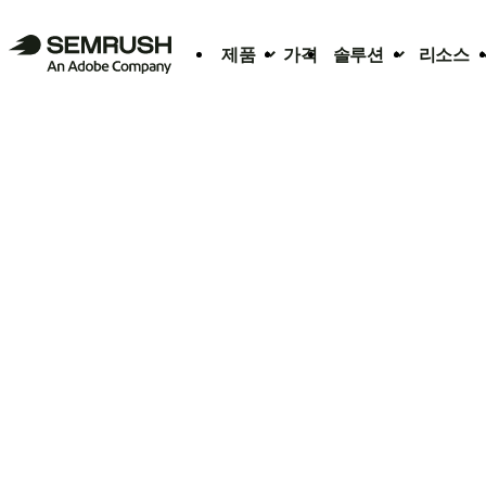
제품
가격
솔루션
리소스