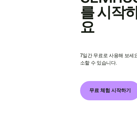
를 시작
요
7일간 무료로 사용해 보세요
소할 수 있습니다.
무료 체험 시작하기