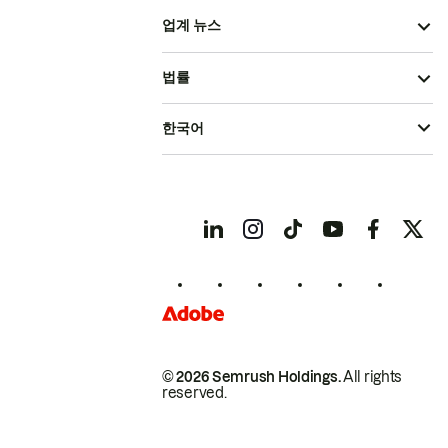
업계 뉴스
법률
한국어
© 2026 Semrush Holdings.
All rights
reserved.