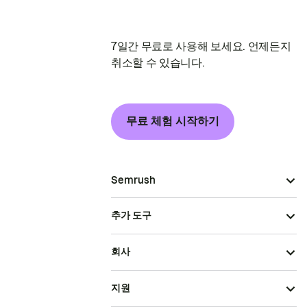
7일간 무료로 사용해 보세요. 언제든지
취소할 수 있습니다.
무료 체험 시작하기
Semrush
추가 도구
회사
지원