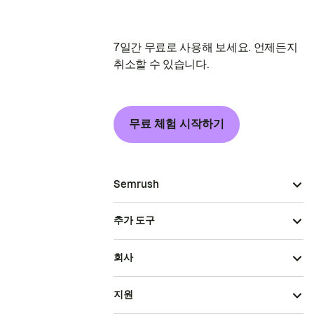
7일간 무료로 사용해 보세요. 언제든지
취소할 수 있습니다.
무료 체험 시작하기
Semrush
추가 도구
회사
지원