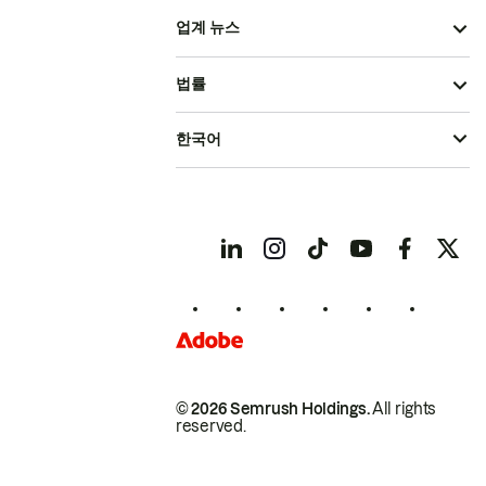
업계 뉴스
법률
한국어
© 2026 Semrush Holdings.
All rights
reserved.