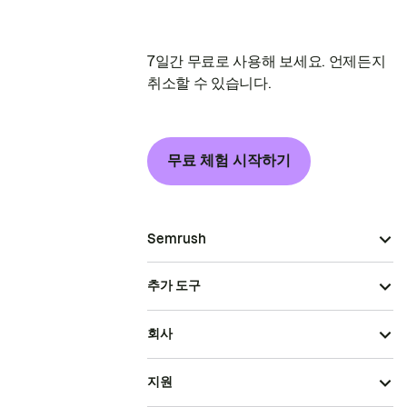
7일간 무료로 사용해 보세요. 언제든지
취소할 수 있습니다.
무료 체험 시작하기
Semrush
추가 도구
회사
지원