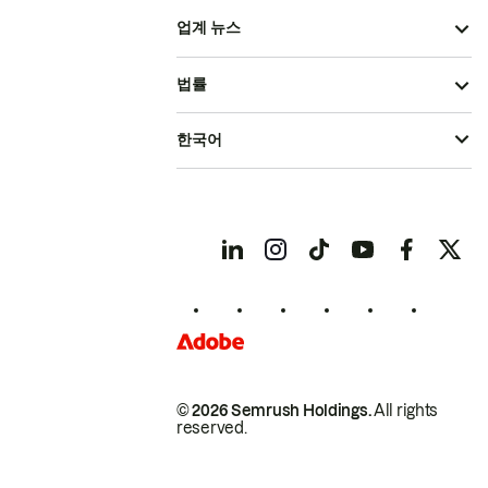
업계 뉴스
법률
한국어
© 2026 Semrush Holdings.
All rights
reserved.