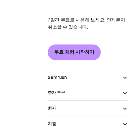
7일간 무료로 사용해 보세요. 언제든지
취소할 수 있습니다.
무료 체험 시작하기
Semrush
추가 도구
회사
지원