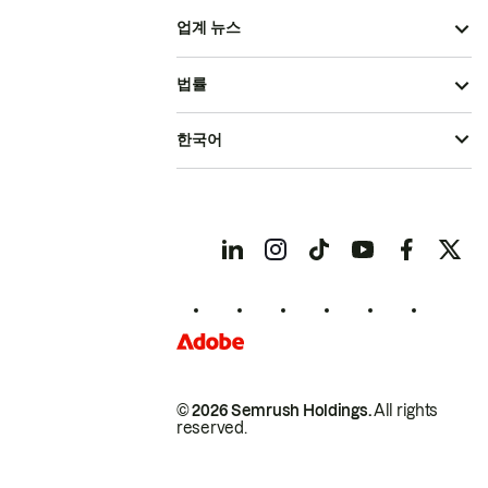
업계 뉴스
법률
한국어
© 2026 Semrush Holdings.
All rights
reserved.