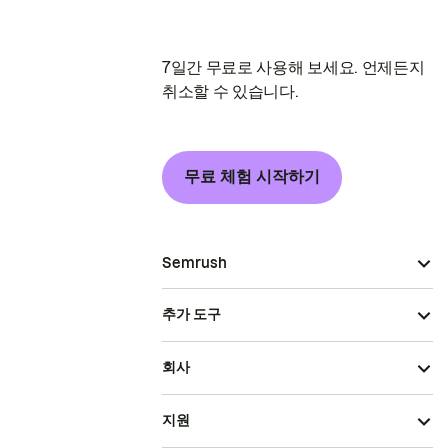
7일간 무료로 사용해 보세요. 언제든지
취소할 수 있습니다.
무료 체험 시작하기
Semrush
추가 도구
회사
지원