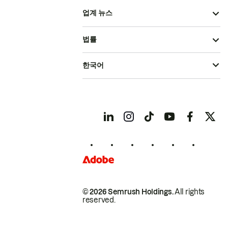
업계 뉴스
법률
한국어
© 2026 Semrush Holdings.
All rights
reserved.