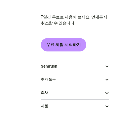
7일간 무료로 사용해 보세요. 언제든지
취소할 수 있습니다.
무료 체험 시작하기
Semrush
추가 도구
회사
지원