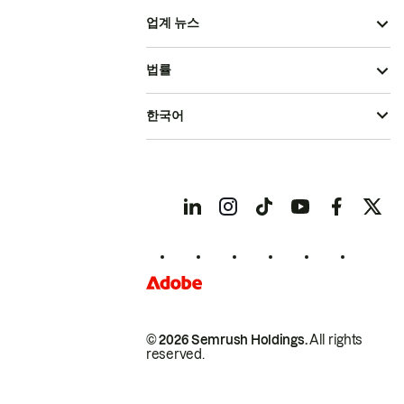
업계 뉴스
법률
한국어
© 2026 Semrush Holdings.
All rights
reserved.