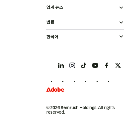
업계 뉴스
법률
한국어
© 2026 Semrush Holdings.
All rights
reserved.