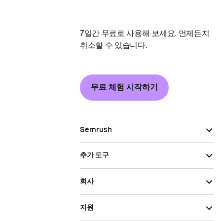
7일간 무료로 사용해 보세요. 언제든지
취소할 수 있습니다.
무료 체험 시작하기
Semrush
추가 도구
회사
지원