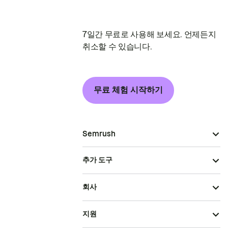
7일간 무료로 사용해 보세요. 언제든지
취소할 수 있습니다.
무료 체험 시작하기
Semrush
추가 도구
회사
지원