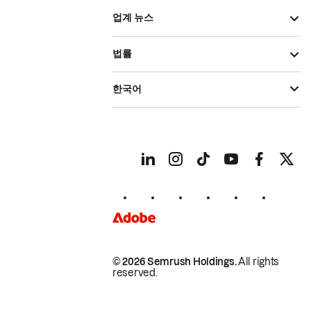
업계 뉴스
법률
한국어
© 2026 Semrush Holdings.
All rights
reserved.