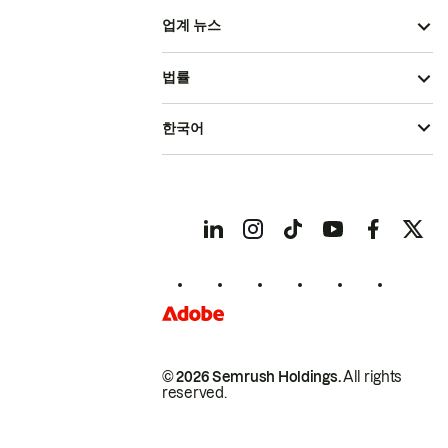
업계 뉴스
법률
한국어
© 2026 Semrush Holdings.
All rights
reserved.