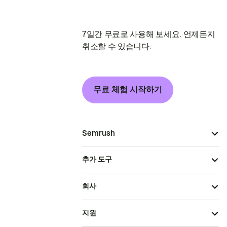
7일간 무료로 사용해 보세요. 언제든지
취소할 수 있습니다.
무료 체험 시작하기
Semrush
추가 도구
회사
지원