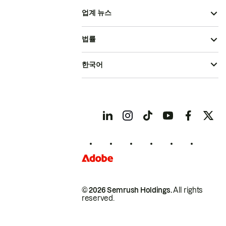
업계 뉴스
법률
한국어
© 2026 Semrush Holdings.
All rights
reserved.