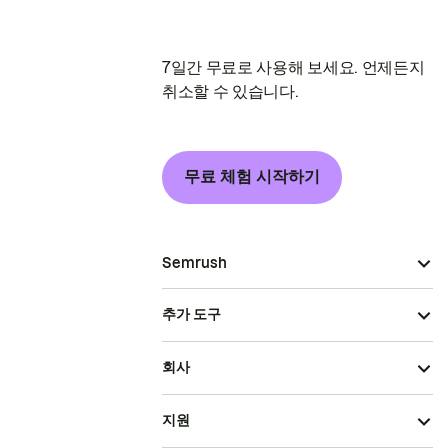
7일간 무료로 사용해 보세요. 언제든지
취소할 수 있습니다.
무료 체험 시작하기
Semrush
추가 도구
회사
지원