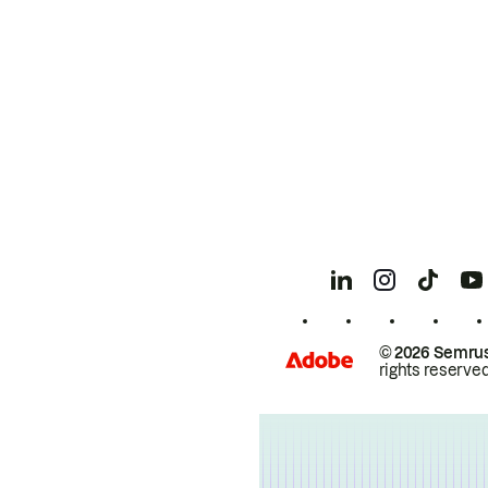
© 2026 Semrus
rights reserved