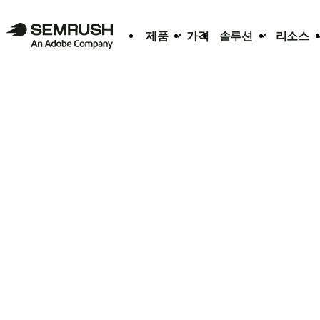
제품
가격
솔루션
리소스