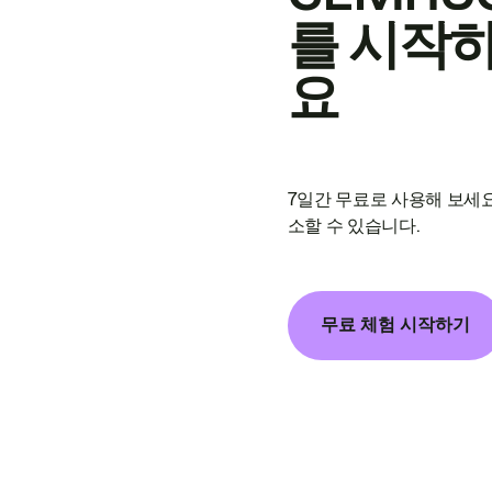
를 시작
요
7일간 무료로 사용해 보세요
소할 수 있습니다.
무료 체험 시작하기