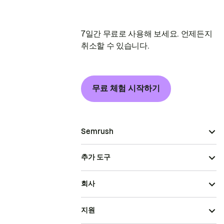
7일간 무료로 사용해 보세요. 언제든지
취소할 수 있습니다.
무료 체험 시작하기
Semrush
추가 도구
회사
지원