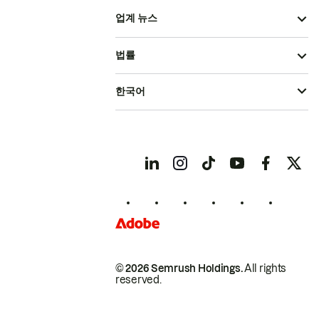
업계 뉴스
법률
한국어
© 2026 Semrush Holdings.
All rights
reserved.