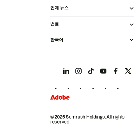
업계 뉴스
법률
한국어
© 2026 Semrush Holdings.
All rights
reserved.