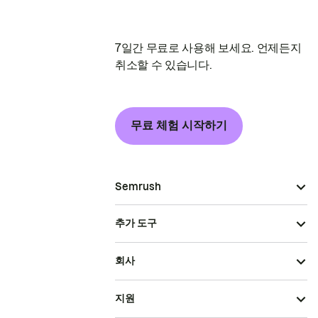
7일간 무료로 사용해 보세요. 언제든지
취소할 수 있습니다.
무료 체험 시작하기
Semrush
추가 도구
회사
지원