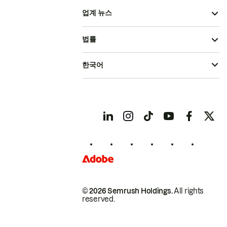
업계 뉴스
법률
한국어
© 2026 Semrush Holdings.
All rights
reserved.