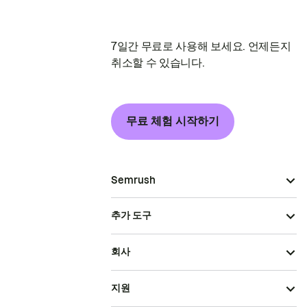
7일간 무료로 사용해 보세요. 언제든지
취소할 수 있습니다.
무료 체험 시작하기
Semrush
추가 도구
회사
지원